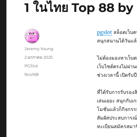
1 ในไทย Top 88 by
pgslot
สล็อตเว็บต
สนุกสนานได้วันแล้
ผู้
Jeremy Young
เขียน
เขียน
2 มกราคม 2025
ไม่ต้องมองหาเว็บต
เมื่อ
หมวด
PGSlot
เว็บไซต์ตรงไม่ผ่า
หมู่
ป้าย
faro168
ช่วงเวลานี้ เปิดรั
กำกับ
ที่ได้รับการรับรอง
เล่นเยอะ สนุกกับเ
โมชั่นแล้วก็กิจกร
สัมผัสประสบการณ์
ทะเบียนสมัครสมาชิ