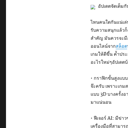
อัปเดตจัดเต็มก
ไหนคนใดกันแน่เล่น
รับความสนุกแล้วก็
สำคัญ มันควรจะมีอ
ออนไลน์จาก
สล็อต
เกมให้ดีขึ้น ค้ำปร
อะไรใหม่ๆอัปเดตบ้
• กราฟิกขั้นสูงแบ
จ๊ะครับ เพราะเกม
แบบ 3D บางครั้งอ
มาแน่นอน
• ฟีเจอร์ AI: มีข่
เครื่องมือที่สามาร