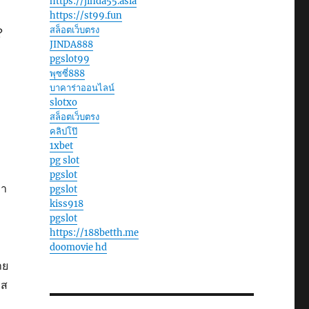
https://jinda55.asia
https://st99.fun
สล็อตเว็บตรง
?
JINDA888
pgslot99
พุซซี่888
บาคาร่าออนไลน์
slotxo
สล็อตเว็บตรง
คลิปโป๊
1xbet
pg slot
pgslot
่า
pgslot
kiss918
pgslot
https://188betth.me
doomovie hd
าย
ีส