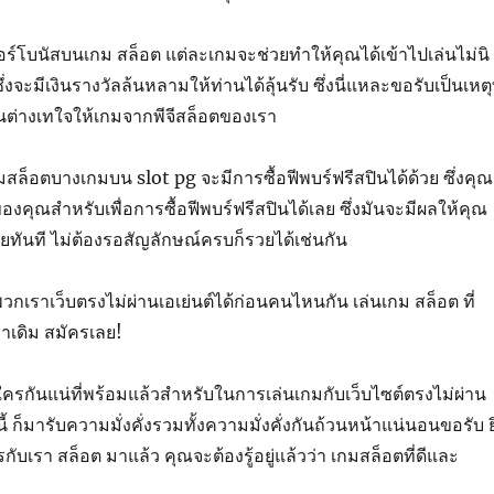
จอร์โบนัสบนเกม สล็อต แต่ละเกมจะช่วยทำให้คุณได้เข้าไปเล่นไม่นิ
งจะมีเงินรางวัลล้นหลามให้ท่านได้ลุ้นรับ ซึ่งนี่แหละขอรับเป็นเหตุท
่างเทใจให้เกมจากพีจีสล็อตของเรา
กมสล็อตบางเกมบน slot pg จะมีการซื้อฟีพบร์ฟรีสปินได้ด้วย ซึ่งคุณ
งคุณสำหรับเพื่อการซื้อฟีพบร์ฟรีสปินได้เลย ซึ่งมันจะมีผลให้คุณ
ยทันที ไม่ต้องรอสัญลักษณ์ครบก็รวยได้เช่นกัน
วกเราเว็บตรงไม่ผ่านเอเย่นต์ได้ก่อนคนไหนกัน เล่นเกม สล็อต ที่
ว่าเดิม สมัครเลย!
ครกันแน่ที่พร้อมแล้วสำหรับในการเล่นเกมกับเว็บไซต์ตรงไม่ผ่าน
ี้ ก็มารับความมั่งคั่งรวมทั้งความมั่งคั่งกันถ้วนหน้าแน่นอนขอรับ ยิ
กับเรา สล็อต มาแล้ว คุณจะต้องรู้อยู่แล้วว่า เกมสล็อตที่ดีและ