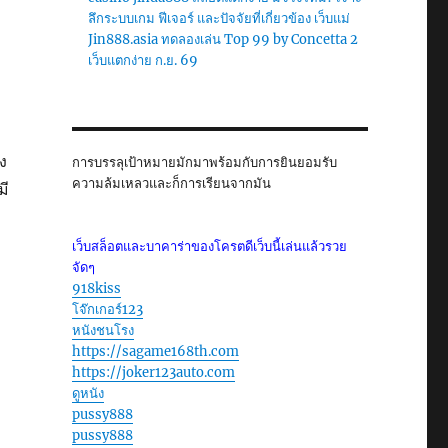
ลึกระบบเกม ฟีเจอร์ และปัจจัยที่เกี่ยวข้อง เว็บแม่
Jin888.asia ทดลองเล่น Top 99 by Concetta 2
เว็บแตกง่าย ก.ย. 69
ง
การบรรลุเป้าหมายมักมาพร้อมกับการยินยอมรับ
ความล้มเหลวและก็การเรียนจากมัน
มี
เว็บสล็อตและบาคาร่าของโครตดีเว็บนี้เล่นแล้วรวย
จัดๆ
918kiss
โจ๊กเกอร์123
หนังชนโรง
https://sagame168th.com
https://joker123auto.com
ดูหนัง
pussy888
pussy888