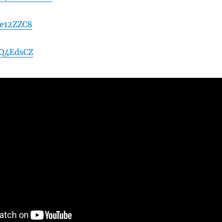
Ee12ZZC8
rQ4EdsCZ