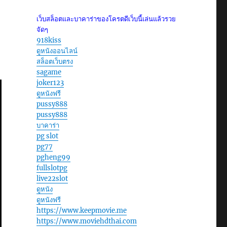
เว็บสล็อตและบาคาร่าของโครตดีเว็บนี้เล่นแล้วรวย
จัดๆ
918kiss
ดูหนังออนไลน์
สล็อตเว็บตรง
sagame
joker123
ดูหนังฟรี
pussy888
pussy888
บาคาร่า
pg slot
pg77
pgheng99
fullslotpg
live22slot
ดูหนัง
ดูหนังฟรี
https://www.keepmovie.me
https://www.moviehdthai.com