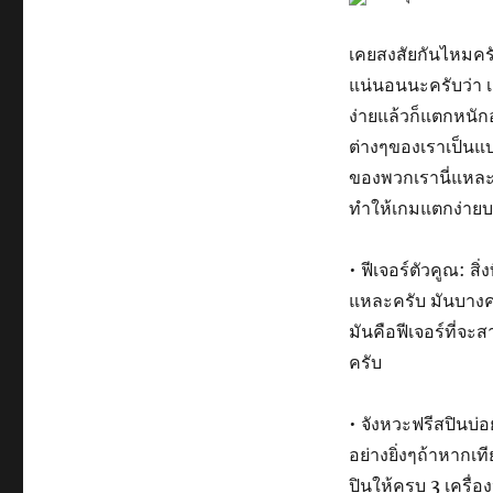
เคยสงสัยกันไหมคร
แน่นอนนะครับว่า เ
ง่ายแล้วก็แตกหนักอ
ต่างๆของเราเป็นแบบ
ของพวกเรานี่แหละน
ทำให้เกมแตกง่ายบบ
• ฟีเจอร์ตัวคูณ: สิ่
แหละครับ มันบางครั
มันคือฟีเจอร์ที่จะ
ครับ
• จังหวะฟรีสปินบ่อย
อย่างยิ่งๆถ้าหากเ
ปินให้ครบ 3 เครื่