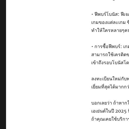
• ฟีพบร์โบนัส: ฟีเ
เกมของแต่ละเกม ซึ่
ทำให้ใครหลายๆคนต
• การซื้อฟีพบร์: เ
สามารถใช้เครดิตขอ
เข้าถึงรอบโบนัสโด
ลงทะเบียนใหม่กับพ
เยี่ยมที่สุดได้มากก
บอกเลยว่า ถ้าหากใ
เอเย่นต์ในปี 2025 น
ถ้าคุณเคยใช้บริการ