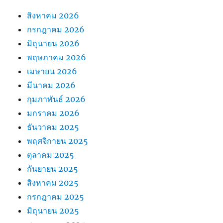
สิงหาคม 2026
กรกฎาคม 2026
มิถุนายน 2026
พฤษภาคม 2026
เมษายน 2026
มีนาคม 2026
กุมภาพันธ์ 2026
มกราคม 2026
ธันวาคม 2025
พฤศจิกายน 2025
ตุลาคม 2025
กันยายน 2025
สิงหาคม 2025
กรกฎาคม 2025
มิถุนายน 2025