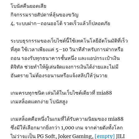
โบนัสคืนยอดเสีย
กิจกรรมรายสัปดาห์ลุ้นของขวัญ
4. ระบบฝาก–ถอนออโต้ รวดเร็วแล้วก็ปลอดภัย
ระบบธุรกรรมของเว็บไซต์นี้ใช้เทคโนโลยีอัตโนมัติที่เร็ว
ที่สุด ใช้เวลาเพียงแค่ 5–10 วินาทีสำหรับการฝากหรือ
ถอน รองรับทุกธนาคารชั้นหนึ่ง และแอปกระเป๋าเงิน
ดิจิทัล ช่วยทำให้ผู้เล่นจัดแจงการเงินได้ง่ายและไม่มี
อันตราย ไม่ต้องรอนานหรือแจ้งสลิปให้วุ่นวาย
เกมครบทุกชนิด เล่นได้ในเว็บไซต์เดียวที่ mia88
เกมสล็อตแตกง่าย โบนัสสูง
เกมสล็อตคือหนึ่งในเกมที่ได้รับความนิยมของ mia88
ซึ่งมีให้เลือกมากยิ่งกว่า 1,000 เกม จากค่ายดังทั้งโลก
ไม่ว่าจะเป็น PG Soft, Joker Gaming,
[empty]
JILI