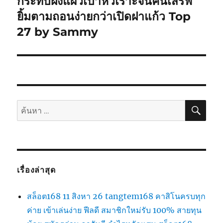
กระทบฝั่งแผ่วเบาหัวเราะจนคนเสิร์ฟ
ยิ้มตามถอนง่ายกว่าเปิดฝาแก้ว Top
27 by Sammy
ค้นห
ค้นหา:
เรื่องล่าสุด
สล็อต168 11 สิงหา 26 tangtem168 คาสิโนครบทุก
ค่าย เข้าเล่นง่าย ฟีลดี สมาชิกใหม่รับ 100% สายทุน