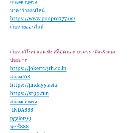
สล็อตเว็บตรง
บาคาร่าออนไลน์
https://www.punpro777.us/
เว็บหวยออนไลน์
เว็บคาสิโนน่าเล่น ทั้ง
สล็อต
และ
บาคาร่า
ตึงจริงแตก
บ่อยมาก
https://joker123th.co.in
สล็อต168
https://jinda55.asia
https://st99.fun
สล็อตเว็บตรง
JINDA888
pgslot99
พุซซี่888