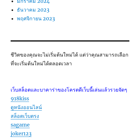
มกราคม 2024
ธันวาคม 2023
พฤศจิกายน 2023
ชีวิตของคุณจะไม่เริ่มต้นใหม่ได้ แต่ว่าคุณสามารถเลือก
ที่จะเริ่มต้นใหม่ได้ตลอดเวลา
เว็บสล็อตและบาคาร่าของโครตดีเว็บนี้เล่นแล้วรวยจัดๆ
918kiss
ดูหนังออนไลน์
สล็อตเว็บตรง
sagame
joker123