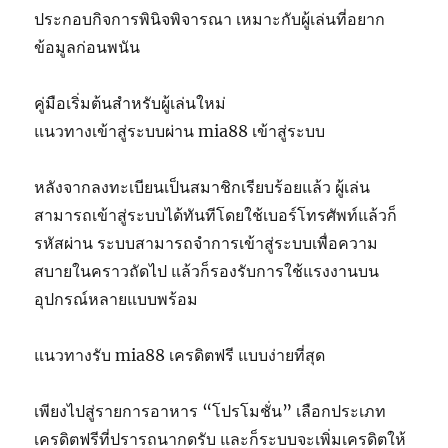
ประกอบกิจการพินิจพิจารณา เหมาะกับผู้เล่นที่อยาก
ข้อมูลก่อนพนัน
คู่มือเริ่มต้นสำหรับผู้เล่นใหม่
แนวทางเข้าสู่ระบบผ่าน mia88 เข้าสู่ระบบ
หลังจากลงทะเบียนเป็นสมาชิกเรียบร้อยแล้ว ผู้เล่น
สามารถเข้าสู่ระบบได้ทันทีโดยใช้เบอร์โทรศัพท์แล้วก็
รหัสผ่าน ระบบสามารถจำการเข้าสู่ระบบเพื่อความ
สบายในคราวถัดไป แล้วก็รองรับการใช้แรงงานบน
อุปกรณ์หลายแบบพร้อม
แนวทางรับ mia88 เครดิตฟรี แบบง่ายที่สุด
เพียงไปสู่รายการอาหาร “โปรโมชั่น” เลือกประเภท
เครดิตฟรีที่ปรารถนากดรับ และก็ระบบจะเพิ่มเครดิตให้