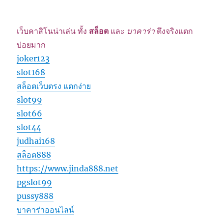
เว็บคาสิโนน่าเล่น ทั้ง
สล็อต
และ
บาคาร่า
ตึงจริงแตก
บ่อยมาก
joker123
slot168
สล็อตเว็บตรง แตกง่าย
slot99
slot66
slot44
judhai168
สล็อต888
https://www.jinda888.net
pgslot99
pussy888
บาคาร่าออนไลน์