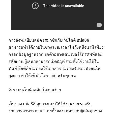
การลงทะเบียนสมัครสมาชิกกับเว็บไซต์ mia88
สามารถทำได้ภายในช่วงระยะเวลาไม่ถึงหนึ่งนาที เพียง
กรอกข้อมูลฐานราก ยกตัวอย่างเช่น เบอร์โทรศัพท์และ
รหัสผ่าน ผู้เล่นก็สามารถเปิดบัญชีรวมทั้งใช้งานได้ใน
ทันที ข้อดีคือไม่ต้องใช้เอกสาร ไม่ต้องรับรองตัวตนให้
ยุ่งยาก ทำให้เข้าถึงได้ง่ายสำหรับทุกคน
2. ระบบเว็บนำสมัย ใช้งานง่าย
เว็บของ mia88 ถูกวางแบบให้ใช้งานง่าย รองรับ
รายการอาหารภาษาไทยทั้งผอง เหมาะกับผู้เล่นทุกช่วง