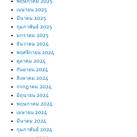
พฤษภาคม 2025
เมษายน 2025
มีนาคม 2025
กุมภาพันธ์ 2025
มกราคม 2025
ธันวาคม 2024
พฤศจิกายน 2024
ตุลาคม 2024
กันยายน 2024
สิงหาคม 2024
กรกฎาคม 2024
มิถุนายน 2024
พฤษภาคม 2024
เมษายน 2024
มีนาคม 2024
กุมภาพันธ์ 2024