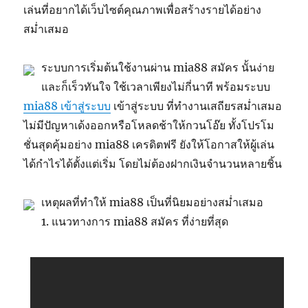
เล่นที่อยากได้เว็บไซต์คุณภาพเพื่อสร้างรายได้อย่าง
สม่ำเสมอ
ระบบการเริ่มต้นใช้งานผ่าน mia88 สมัคร นั้นง่าย
และก็เร็วทันใจ ใช้เวลาเพียงไม่กี่นาที พร้อมระบบ
mia88 เข้าสู่ระบบ
เข้าสู่ระบบ ที่ทำงานเสถียรสม่ำเสมอ
ไม่มีปัญหาเด้งออกหรือโหลดช้าให้กวนโอ๊ย ทั้งโปรโม
ชั่นสุดคุ้มอย่าง mia88 เครดิตฟรี ยังให้โอกาสให้ผู้เล่น
ได้กำไรได้ตั้งแต่เริ่ม โดยไม่ต้องฝากเงินจำนวนหลายชิ้น
เหตุผลที่ทำให้ mia88 เป็นที่นิยมอย่างสม่ำเสมอ
1. แนวทางการ mia88 สมัคร ที่ง่ายที่สุด