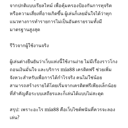
จากปกติแบบเรียลไทม์ เพื่อคุ้มครองป้องกันการทุจริต
หรือความเสี่ยงที่อาจเกิดขึ้น ผู้เล่นก็เลยมั่นใจได้ว่าทุก
แนวทางการทำรายการไม่เป็นอันตรายรวมทั้งมี
มาตรฐานสูงสุด
รีวิวจากผู้ใช้งานจริง
ผู้เล่นต่างยืนยันว่าเว็บแห่งนี้ใช้งานง่าย ไม่มีเรื่องราวโกง
ถอนเงินมั่นใจ และบริการ mia88 เครดิตฟรี ช่วยเพิ่ม
จังหวะสำหรับเพื่อการได้กำไรจริง คนไม่ใช่น้อย
สามารถสร้างรายได้โดยเริ่มจากเครดิตฟรีเพียงเล็กน้อย
ที่สำคัญคือระบบเสถียรและก็เล่นได้แบบไม่สะดุด
สรุป: เพราะอะไร mia88 คือเว็บไซต์พนันที่ควรจะลอง
เล่น?