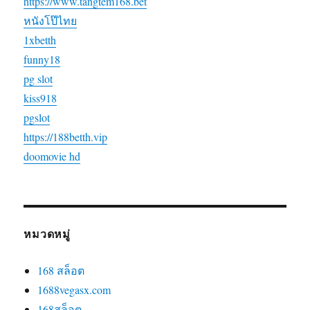
https://www.tangtem168.bet
หนังโป๊ไทย
1xbetth
funny18
pg slot
kiss918
pgslot
https://188betth.vip
doomovie hd
หมวดหมู่
168 สล็อต
1688vegasx.com
168สล็อต