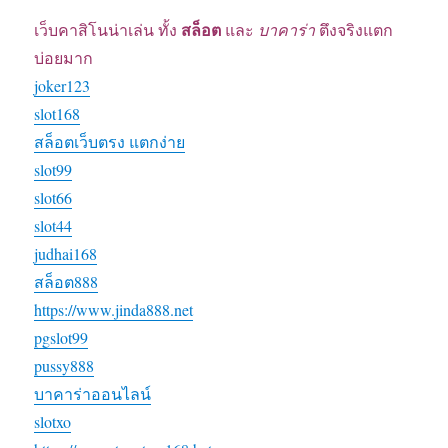
เว็บคาสิโนน่าเล่น ทั้ง
และ
ตึงจริงแตก
สล็อต
บาคาร่า
บ่อยมาก
joker123
slot168
สล็อตเว็บตรง แตกง่าย
slot99
slot66
slot44
judhai168
สล็อต888
https://www.jinda888.net
pgslot99
pussy888
บาคาร่าออนไลน์
slotxo