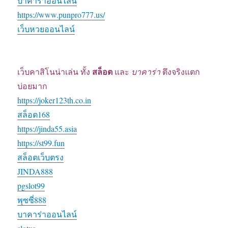
บาคาร่าออนไลน์
https://www.punpro777.us/
เว็บหวยออนไลน์
เว็บคาสิโนน่าเล่น ทั้ง
และ
ตึงจริงแตก
สล็อต
บาคาร่า
บ่อยมาก
https://joker123th.co.in
สล็อต168
https://jinda55.asia
https://st99.fun
สล็อตเว็บตรง
JINDA888
pgslot99
พุซซี่888
บาคาร่าออนไลน์