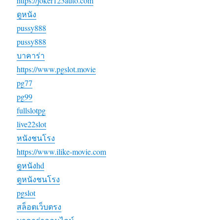
https://joker123auto.com
ดูหนัง
pussy888
pussy888
บาคาร่า
https://www.pgslot.movie
pg77
pg99
fullslotpg
live22slot
หนังชนโรง
https://www.ilike-movie.com
ดูหนังhd
ดูหนังชนโรง
pgslot
สล็อตเว็บตรง