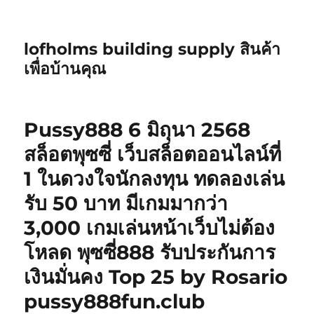
lofholms building supply สินค้า
เพื่อบ้านคุณ
Pussy888 6 มิถุนา 2568
สล็อตพุซซี่ เว็บสล็อตออนไลน์ที่
1 ในดวงใจนักลงทุน ทดลองเล่น
รับ 50 บาท มีเกมมากว่า
3,000 เกมเล่นหน้าเว็บไม่ต้อง
โหลด พุซซี่888 รับประกันการ
เงินมั่นคง Top 25 by Rosario
pussy888fun.club