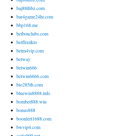
baj88thbz.com
bar4game24hr.com
bbp168.me
betboxclubs.com
betflixtikto
betm4vip.com
betway
betwin666
betwin6666.com
bio285th.com
bluewin8888.info
bombet888.win
bonus888
boonlert1688.com
bwvip4.com
carlo999.net