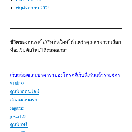
พฤศจิกายน 2023
ชีวิตของคุณจะไม่เริ่มต้นใหม่ได้ แต่ว่าคุณสามารถเลือก
ที่จะเริ่มต้นใหม่ได้ตลอดเวลา
เว็บสล็อตและบาคาร่าของโครตดีเว็บนี้เล่นแล้วรวยจัดๆ
918kiss
ดูหนังออนไลน์
สล็อตเว็บตรง
sagame
joker123
ดูหนังฟรี