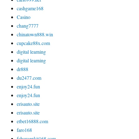
cashgame168
Casino
chang7777
chinatown888.win
cupcake88x.com
digital learning
digital learning
dr888
du2477.com
enjoy24.fun
enjoy24.fun
erisauto.site
erisauto.site
etbet16888.com
faro168
fcharoenkit168.com