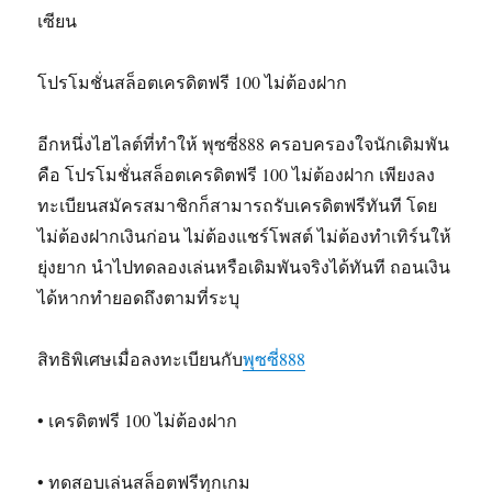
เซียน
โปรโมชั่นสล็อตเครดิตฟรี 100 ไม่ต้องฝาก
อีกหนึ่งไฮไลต์ที่ทำให้ พุซซี่888 ครอบครองใจนักเดิมพัน
คือ โปรโมชั่นสล็อตเครดิตฟรี 100 ไม่ต้องฝาก เพียงลง
ทะเบียนสมัครสมาชิกก็สามารถรับเครดิตฟรีทันที โดย
ไม่ต้องฝากเงินก่อน ไม่ต้องแชร์โพสต์ ไม่ต้องทำเทิร์นให้
ยุ่งยาก นำไปทดลองเล่นหรือเดิมพันจริงได้ทันที ถอนเงิน
ได้หากทำยอดถึงตามที่ระบุ
สิทธิพิเศษเมื่อลงทะเบียนกับ
พุซซี่888
• เครดิตฟรี 100 ไม่ต้องฝาก
• ทดสอบเล่นสล็อตฟรีทุกเกม