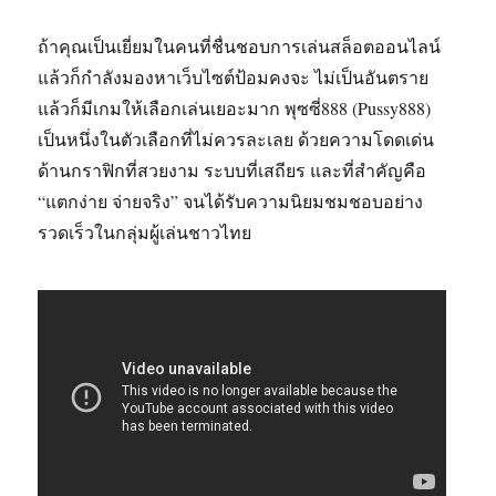
ถ้าคุณเป็นเยี่ยมในคนที่ชื่นชอบการเล่นสล็อตออนไลน์
แล้วก็กำลังมองหาเว็บไซต์ป้อมคงจะ ไม่เป็นอันตราย
แล้วก็มีเกมให้เลือกเล่นเยอะมาก พุซซี่888 (Pussy888)
เป็นหนึ่งในตัวเลือกที่ไม่ควรละเลย ด้วยความโดดเด่น
ด้านกราฟิกที่สวยงาม ระบบที่เสถียร และที่สำคัญคือ
“แตกง่าย จ่ายจริง” จนได้รับความนิยมชมชอบอย่าง
รวดเร็วในกลุ่มผู้เล่นชาวไทย