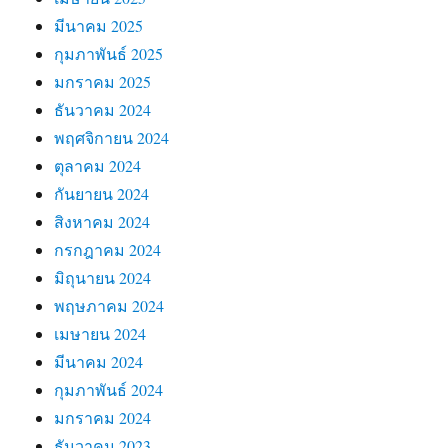
มีนาคม 2025
กุมภาพันธ์ 2025
มกราคม 2025
ธันวาคม 2024
พฤศจิกายน 2024
ตุลาคม 2024
กันยายน 2024
สิงหาคม 2024
กรกฎาคม 2024
มิถุนายน 2024
พฤษภาคม 2024
เมษายน 2024
มีนาคม 2024
กุมภาพันธ์ 2024
มกราคม 2024
ธันวาคม 2023