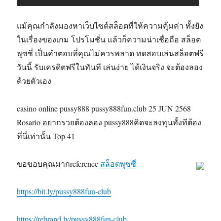
แม้คุณกำลังมองหาเว็บไซต์สล็อตที่ให้ความคุ้มค่า ทั้งยัง
ในเรื่องของเกม โปรโมชั่น แล้วก็ความน่าเชื่อถือ สล็อต
พุซซี่ เป็นคำตอบที่คุณไม่ควรพลาด ทดสอบเล่นสล็อตฟรี
วันนี้ รับเครดิตฟรีในทันที เล่นง่าย ได้เงินจริง จะต้องลอง
ด้วยตัวเอง
casino online pussy888 pussy888fun.club 25 JUN 2568
Rosario อยากรวยต้องลอง pussy888คิดจะลงทุนทั้งทีต้อง
ที่นี่เท่านั้น Top 41
ขอขอบคุณมากreference
สล็อตพุซซี่
https://bit.ly/pussy888fun-club
https://rebrand.ly/pussy888fun-club