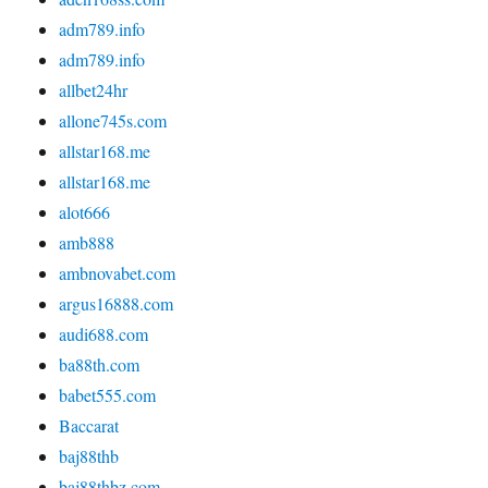
adm789.info
adm789.info
allbet24hr
allone745s.com
allstar168.me
allstar168.me
alot666
amb888
ambnovabet.com
argus16888.com
audi688.com
ba88th.com
babet555.com
Baccarat
baj88thb
baj88thbz.com