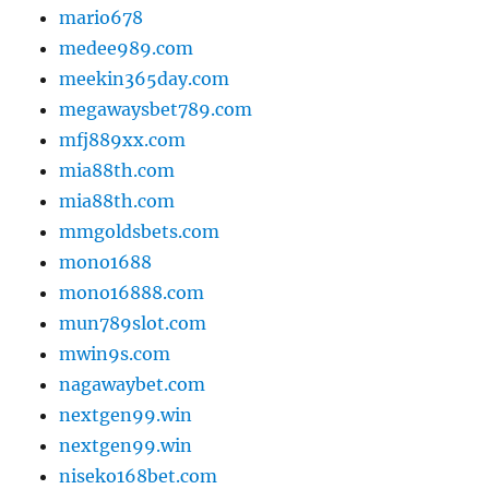
mario678
medee989.com
meekin365day.com
megawaysbet789.com
mfj889xx.com
mia88th.com
mia88th.com
mmgoldsbets.com
mono1688
mono16888.com
mun789slot.com
mwin9s.com
nagawaybet.com
nextgen99.win
nextgen99.win
niseko168bet.com