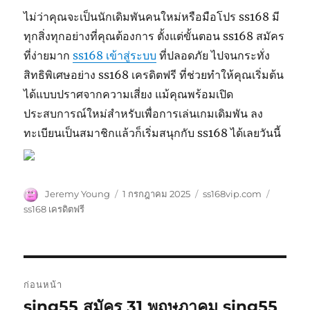
ไม่ว่าคุณจะเป็นนักเดิมพันคนใหม่หรือมือโปร ss168 มี
ทุกสิ่งทุกอย่างที่คุณต้องการ ตั้งแต่ขั้นตอน ss168 สมัคร
ที่ง่ายมาก
ss168 เข้าสู่ระบบ
ที่ปลอดภัย ไปจนกระทั่ง
สิทธิพิเศษอย่าง ss168 เครดิตฟรี ที่ช่วยทำให้คุณเริ่มต้น
ได้แบบปราศจากความเสี่ยง แม้คุณพร้อมเปิด
ประสบการณ์ใหม่สำหรับเพื่อการเล่นเกมเดิมพัน ลง
ทะเบียนเป็นสมาชิกแล้วก็เริ่มสนุกกับ ss168 ได้เลยวันนี้
ผู้
เขียน
หมวด
ป้าย
Jeremy Young
1 กรกฎาคม 2025
ss168vip.com
เขียน
เมื่อ
หมู่
กำกับ
ss168 เครดิตฟรี
แนะแนว
ก่อนหน้า
เรื่อง
sing55 สมัคร 31 พฤษภาคม sing55
เรื่อง