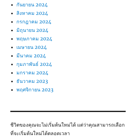
กันยายน 2024
สิงหาคม 2024
กรกฎาคม 2024
มิถุนายน 2024
พฤษภาคม 2024
เมษายน 2024
มีนาคม 2024
กุมภาพันธ์ 2024
มกราคม 2024
ธันวาคม 2023
พฤศจิกายน 2023
ชีวิตของคุณจะไม่เริ่มต้นใหม่ได้ แต่ว่าคุณสามารถเลือก
ที่จะเริ่มต้นใหม่ได้ตลอดเวลา