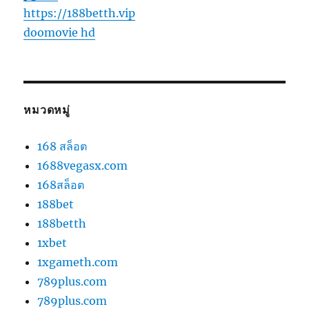
https://188betth.vip
doomovie hd
หมวดหมู่
168 สล็อต
1688vegasx.com
168สล็อต
188bet
188betth
1xbet
1xgameth.com
789plus.com
789plus.com