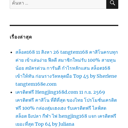
ค้นหา:
เรื่องล่าสุด
สล็อต168 11 สิงหา 26 tangtem168 คาสิโนครบทุก
ค่าย เข้าเล่นง่าย ฟีลดี สมาชิกใหม่รับ 100% สายทุน
น้อย สมัครด่วน การันตี กำไรหลักแสน สล็อต168
เข้าให้ทัน ก่อนรางวัลหลุดมือ Top 45 by Sherlene
tangtem168e.com
เครดิตฟรี Hengjing168d.com 11 ก.ย. 2569
เครดิตฟรี คาสิโน ที่ดีที่สุด ของไทย โปรโมชั่นเครดิต
ฟรี 100% กล่องสุ่มเฮงเฮง รับเครดิตฟรี ไลฟ์สด
สล็อต ยิงปลา กีฬา ไพ่ hengjing168 แจก เครดิตฟรี
เยอะที่สุด Top 64 by Juliana