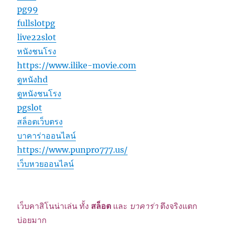
pg99
fullslotpg
live22slot
หนังชนโรง
https://www.ilike-movie.com
ดูหนังhd
ดูหนังชนโรง
pgslot
สล็อตเว็บตรง
บาคาร่าออนไลน์
https://www.punpro777.us/
เว็บหวยออนไลน์
เว็บคาสิโนน่าเล่น ทั้ง
สล็อต
และ
บาคาร่า
ตึงจริงแตก
บ่อยมาก