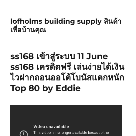
lofholms building supply สินค้า
เพื่อบ้านคุณ
ss168 เข้าสู่ระบบ 11 June
ss168 เครดิตฟรี เล่นง่ายได้เงิน
ไวฝากถอนออโต้โบนัสแตกหนัก
Top 80 by Eddie