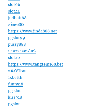
slot66
slot44
judhai168
สล็อต888
https://www.jinda888.net
pgslot99
pussy888
บาคาร่าออนไลน์
slotxo
https://www.tangtem168.bet
หนังโป๊ไทย
1xbetth
funny18
pg slot
kiss918
pgslot