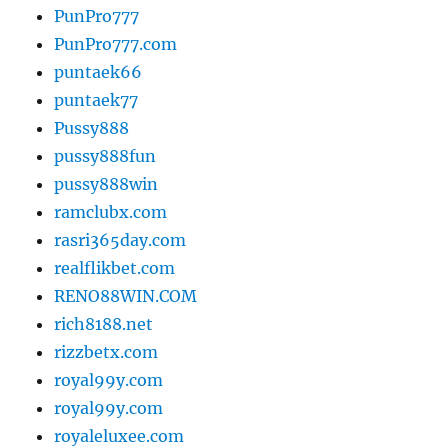
PunPro777
PunPro777.com
puntaek66
puntaek77
Pussy888
pussy888fun
pussy888win
ramclubx.com
rasri365day.com
realflikbet.com
RENO88WIN.COM
rich8188.net
rizzbetx.com
royal99y.com
royal99y.com
royaleluxee.com