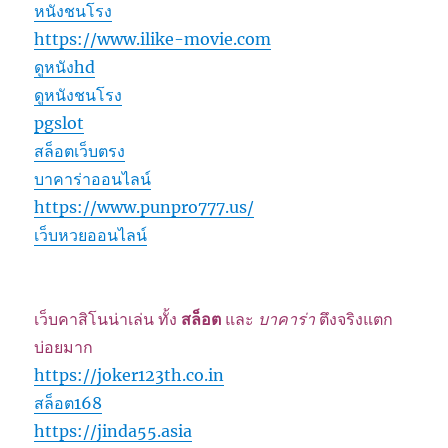
หนังชนโรง
https://www.ilike-movie.com
ดูหนังhd
ดูหนังชนโรง
pgslot
สล็อตเว็บตรง
บาคาร่าออนไลน์
https://www.punpro777.us/
เว็บหวยออนไลน์
เว็บคาสิโนน่าเล่น ทั้ง
สล็อต
และ
บาคาร่า
ตึงจริงแตก
บ่อยมาก
https://joker123th.co.in
สล็อต168
https://jinda55.asia