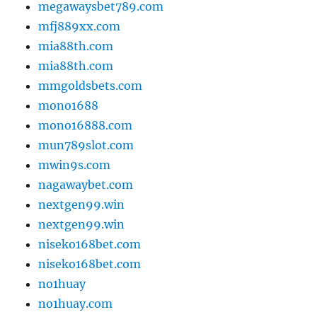
megawaysbet789.com
mfj889xx.com
mia88th.com
mia88th.com
mmgoldsbets.com
mono1688
mono16888.com
mun789slot.com
mwin9s.com
nagawaybet.com
nextgen99.win
nextgen99.win
niseko168bet.com
niseko168bet.com
no1huay
no1huay.com