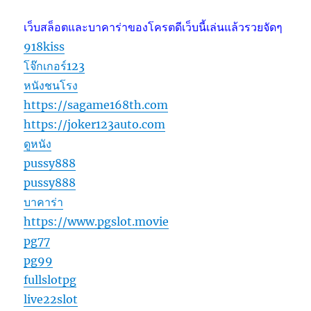
เว็บสล็อตและบาคาร่าของโครตดีเว็บนี้เล่นแล้วรวยจัดๆ
918kiss
โจ๊กเกอร์123
หนังชนโรง
https://sagame168th.com
https://joker123auto.com
ดูหนัง
pussy888
pussy888
บาคาร่า
https://www.pgslot.movie
pg77
pg99
fullslotpg
live22slot