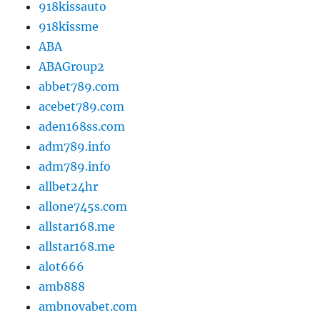
918kissauto
918kissme
ABA
ABAGroup2
abbet789.com
acebet789.com
aden168ss.com
adm789.info
adm789.info
allbet24hr
allone745s.com
allstar168.me
allstar168.me
alot666
amb888
ambnovabet.com