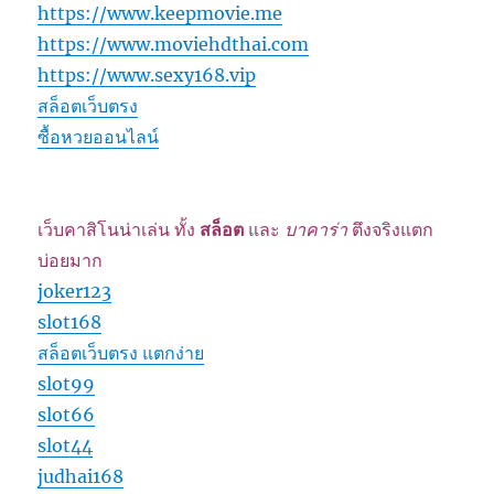
https://www.keepmovie.me
https://www.moviehdthai.com
https://www.sexy168.vip
สล็อตเว็บตรง
ซื้อหวยออนไลน์
เว็บคาสิโนน่าเล่น ทั้ง
สล็อต
และ
บาคาร่า
ตึงจริงแตก
บ่อยมาก
joker123
slot168
สล็อตเว็บตรง แตกง่าย
slot99
slot66
slot44
judhai168