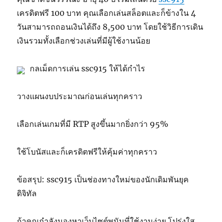
เครดิตฟรี 100 บาท คุณเลือกเล่นสล็อตและก็ข้างใน 4
วันสามารถถอนเงินได้ถึง 8,500 บาท โดยใช้วิธีการเดิน
เงินรวมทั้งเลือกช่วงเล่นที่มีผู้ใช้งานน้อย
กลเม็ดการเล่น ssc915 ให้ได้กำไร
วางแผนงบประมาณก่อนเล่นทุกคราว
เลือกเล่นเกมที่มี RTP สูงขึ้นมากยิ่งกว่า 95%
ใช้โบนัสและก็เครดิตฟรีให้คุ้มค่าทุกคราว
ข้อสรุป: ssc915 เป็นช่องทางใหม่ของนักเดิมพันยุค
ดิจิทัล
ถ้าคุณกำลังมองหาเว็บไซต์พนันที่ใช้งานง่าย โปร่งใส