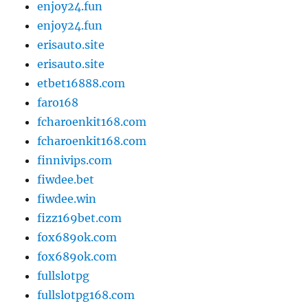
enjoy24.fun
enjoy24.fun
erisauto.site
erisauto.site
etbet16888.com
faro168
fcharoenkit168.com
fcharoenkit168.com
finnivips.com
fiwdee.bet
fiwdee.win
fizz169bet.com
fox689ok.com
fox689ok.com
fullslotpg
fullslotpg168.com