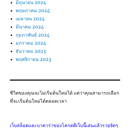
มิถุนายน 2024
พฤษภาคม 2024
เมษายน 2024
มีนาคม 2024
กุมภาพันธ์ 2024
มกราคม 2024
ธันวาคม 2023
พฤศจิกายน 2023
ชีวิตของคุณจะไม่เริ่มต้นใหม่ได้ แต่ว่าคุณสามารถเลือก
ที่จะเริ่มต้นใหม่ได้ตลอดเวลา
เว็บสล็อตและบาคาร่าของโครตดีเว็บนี้เล่นแล้วรวยจัดๆ