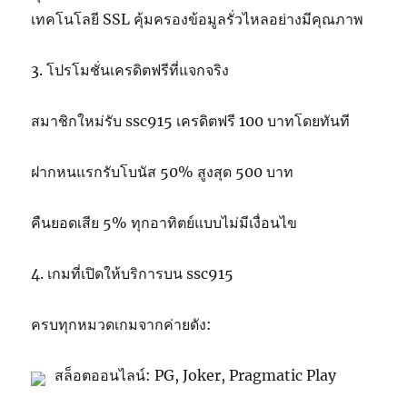
เทคโนโลยี SSL คุ้มครองข้อมูลรั่วไหลอย่างมีคุณภาพ
3. โปรโมชั่นเครดิตฟรีที่แจกจริง
สมาชิกใหม่รับ ssc915 เครดิตฟรี 100 บาทโดยทันที
ฝากหนแรกรับโบนัส 50% สูงสุด 500 บาท
คืนยอดเสีย 5% ทุกอาทิตย์แบบไม่มีเงื่อนไข
4. เกมที่เปิดให้บริการบน ssc915
ครบทุกหมวดเกมจากค่ายดัง:
สล็อตออนไลน์: PG, Joker, Pragmatic Play