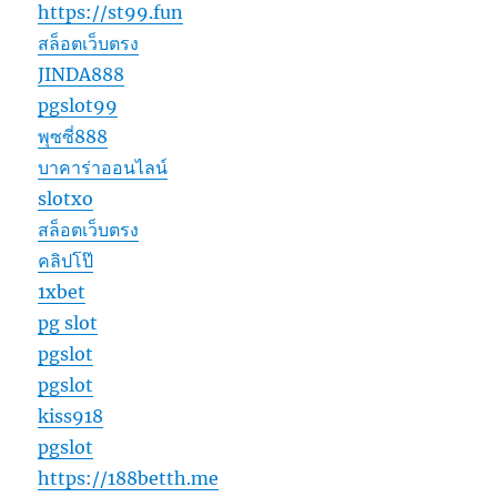
https://st99.fun
สล็อตเว็บตรง
JINDA888
pgslot99
พุซซี่888
บาคาร่าออนไลน์
slotxo
สล็อตเว็บตรง
คลิปโป๊
1xbet
pg slot
pgslot
pgslot
kiss918
pgslot
https://188betth.me