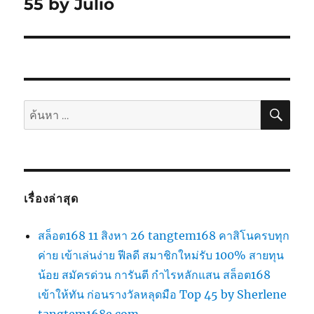
55 by Julio
ค้นห
ค้นหา:
เรื่องล่าสุด
สล็อต168 11 สิงหา 26 tangtem168 คาสิโนครบทุก
ค่าย เข้าเล่นง่าย ฟีลดี สมาชิกใหม่รับ 100% สายทุน
น้อย สมัครด่วน การันตี กำไรหลักแสน สล็อต168
เข้าให้ทัน ก่อนรางวัลหลุดมือ Top 45 by Sherlene