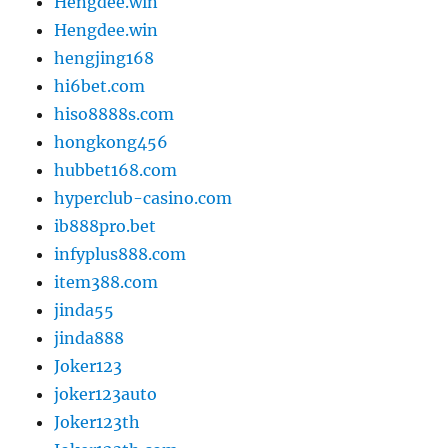
Hengdee.win
Hengdee.win
hengjing168
hi6bet.com
hiso8888s.com
hongkong456
hubbet168.com
hyperclub-casino.com
ib888pro.bet
infyplus888.com
item388.com
jinda55
jinda888
Joker123
joker123auto
Joker123th