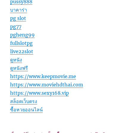
pussy888
บาคาร่า
pg slot
pg77
pgheng99
fullslotpg
live22slot
ดูหนัง
ดูหนังฟรี
https://www.keepmovie.me
https://www.moviehdthai.com
https://www.sexy168.vip
สล็อตเว็บตรง
ซื้อหวยออนไลน์