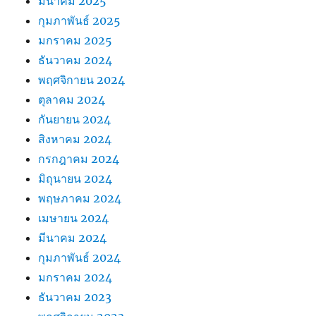
มีนาคม 2025
กุมภาพันธ์ 2025
มกราคม 2025
ธันวาคม 2024
พฤศจิกายน 2024
ตุลาคม 2024
กันยายน 2024
สิงหาคม 2024
กรกฎาคม 2024
มิถุนายน 2024
พฤษภาคม 2024
เมษายน 2024
มีนาคม 2024
กุมภาพันธ์ 2024
มกราคม 2024
ธันวาคม 2023