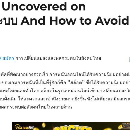
 Uncovered on
ระบบ And How to Avoid
 สมัคร
การเปลี่ยนแปลงและผลกระทบในสังคมไทย
ิทัลที่พัฒนาอย่างรวดเร็ว การพนันออนไลน์ได้รับความนิยมอย่างต่
บของเกมการพนันที่เป็นที่รู้จักก็คือ “สล็อต” ซึ่งได้รับความนิยมอย่
ะเทศไทยและทั่วโลก สล็อตในรูปแบบออนไลน์เข้ามาเปลี่ยนแปลงวิถ
ั้งเดิม ให้สะดวกและเข้าถึงง่ายมากยิ่งขึ้น ซึ่งไม่เพียงแต่มีผลกร
ังส่งผลกระทบต่อสังคมไทยในหลายด้าน