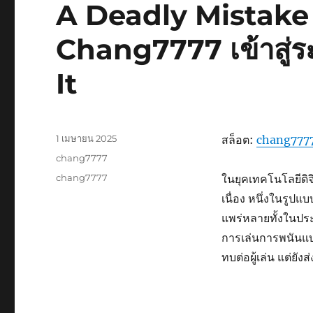
A Deadly Mistake
Chang7777 เข้าสู่
It
เขียน
1 เมษายน 2025
สล็อต:
chang7777
เมื่อ
หมวด
chang7777
หมู่
ป้าย
chang7777
ในยุคเทคโนโลยีดิจ
กำกับ
เนื่อง หนึ่งในรูปแบ
แพร่หลายทั้งในปร
การเล่นการพนันแบบด
ทบต่อผู้เล่น แต่ย