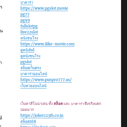
บาคาร่า
าร
https://www.pgslot.movie
pg77
pg99
fullslotpg
่น
live22slot
หนังชนโรง
https://www.ilike-movie.com
ดูหนังhd
ดูหนังชนโรง
า
pgslot
สล็อตเว็บตรง
บาคาร่าออนไลน์
https://www.punpro777.us/
เว็บหวยออนไลน์
เว็บคาสิโนน่าเล่น ทั้ง
สล็อต
และ
บาคาร่า
ตึงจริงแตก
บ่อยมาก
https://joker123th.co.in
ห้
สล็อต168
บ