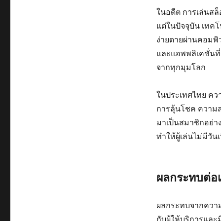
ในอดีต การเล่นสล็อ
แต่ในปัจจุบัน เทค
ง่ายดายผ่านคอมพิ
และแอพพลิเคชั่นท
จากทุกมุมโลก
ในประเทศไทย ความ
การลุ้นโชค ความสะ
มาเป็นสมาชิกอย่า
ทำให้ผู้เล่นไม่มี
ผลกระทบต่อ
ผลกระทบจากความนิ
กับผู้ให้บริการและ